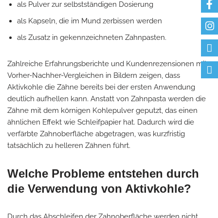
als Pulver zur selbstständigen Dosierung
als Kapseln, die im Mund zerbissen werden
als Zusatz in gekennzeichneten Zahnpasten.
Zahlreiche Erfahrungsberichte und Kundenrezensionen mit
Vorher-Nachher-Vergleichen in Bildern zeigen, dass
Aktivkohle die Zähne bereits bei der ersten Anwendung
deutlich aufhellen kann. Anstatt von Zahnpasta werden die
Zähne mit dem körnigen Kohlepulver geputzt, das einen
ähnlichen Effekt wie Schleifpapier hat. Dadurch wird die
verfärbte Zahnoberfläche abgetragen, was kurzfristig
tatsächlich zu helleren Zähnen führt.
Welche Probleme entstehen durch
die Verwendung von Aktivkohle?
Durch das Abschleifen der Zahnoberfläche werden nicht