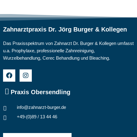
Zahnarztpraxis Dr. Jörg Burger & Kollegen
Das Praxisspektrum von Zahnarzt Dr. Burger & Kollegen umfasst
u.a. Prophylaxe, professionelle Zahnreinigung,
Wurzelbehandlung, Cerec Behandlung und Bleaching.
Praxis Obersendling
info@zahnarzt-burger.de
+49-(0)89 / 13 44 46