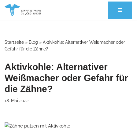
Zum
Inhalt
springen
Startseite
»
Blog
»
Aktivkohle: Alternativer Weißmacher oder
Gefahr für die Zähne?
Aktivkohle: Alternativer
Weißmacher oder Gefahr für
die Zähne?
18. Mai 2022