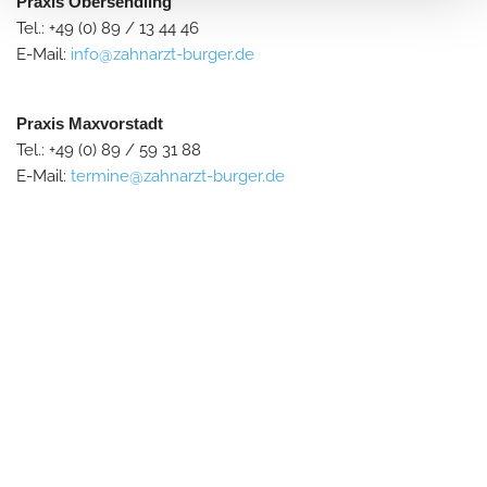
Praxis Obersendling
Tel.: +49 (0) 89 / 13 44 46
E-Mail:
info@zahnarzt-burger.de
Praxis Maxvorstadt
Tel.: +49 (0) 89 / 59 31 88
E-Mail:
termine@zahnarzt-burger.de