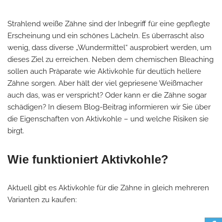
Strahlend weiße Zähne sind der Inbegriff für eine gepflegte
Erscheinung und ein schönes Lächeln. Es überrascht also
wenig, dass diverse „Wundermittel“ ausprobiert werden, um
dieses Ziel zu erreichen. Neben dem chemischen Bleaching
sollen auch Präparate wie Aktivkohle für deutlich hellere
Zähne sorgen. Aber hält der viel gepriesene Weißmacher
auch das, was er verspricht? Oder kann er die Zähne sogar
schädigen? In diesem Blog-Beitrag informieren wir Sie über
die Eigenschaften von Aktivkohle – und welche Risiken sie
birgt.
Wie funktioniert Aktivkohle?
Aktuell gibt es Aktivkohle für die Zähne in gleich mehreren
Varianten zu kaufen: