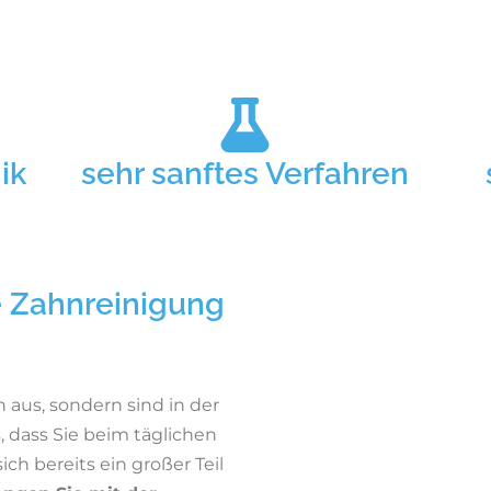
ik
sehr sanftes Verfahren
 Zahnreinigung
 aus, sondern sind in der
, dass Sie beim täglichen
ich bereits ein großer Teil