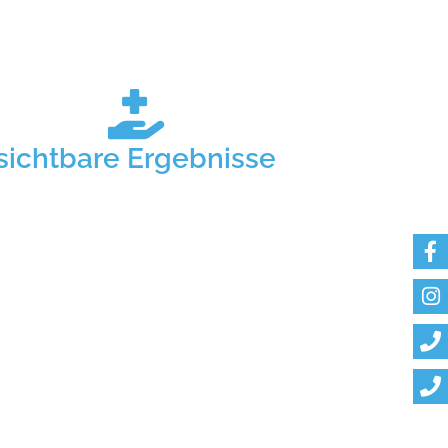
sichtbare Ergebnisse