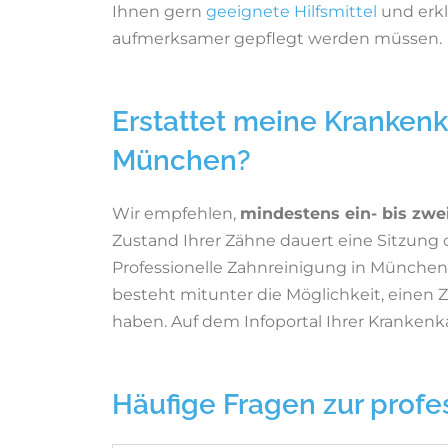
Ihnen gern
geeignete Hilfsmittel
und erkl
aufmerksamer gepflegt werden müssen.
Erstattet meine Krankenk
München?
Wir empfehlen,
mindestens ein- bis zwe
Zustand Ihrer Zähne dauert eine Sitzung c
Professionelle Zahnreinigung in Münche
besteht mitunter die Möglichkeit, einen 
haben. Auf dem Infoportal Ihrer Kranken
Häufige Fragen zur profe