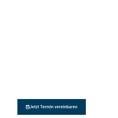
Jetzt Termin vereinbaren