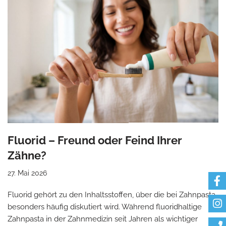
Fluorid – Freund oder Feind Ihrer
Zähne?
27. Mai 2026
Fluorid gehört zu den Inhaltsstoffen, über die bei Zahnpasta
besonders häufig diskutiert wird. Während fluoridhaltige
Zahnpasta in der Zahnmedizin seit Jahren als wichtiger