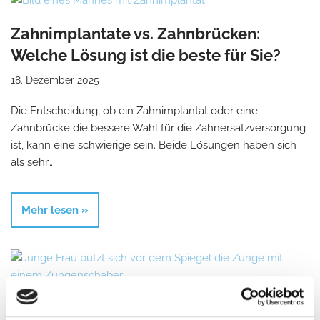
Zahnimplantate vs. Zahnbrücken:
Welche Lösung ist die beste für Sie?
18. Dezember 2025
Die Entscheidung, ob ein Zahnimplantat oder eine
Zahnbrücke die bessere Wahl für die Zahnersatzversorgung
ist, kann eine schwierige sein. Beide Lösungen haben sich
als sehr…
Mehr lesen »
Die Bedeutung der Zungenreinigung