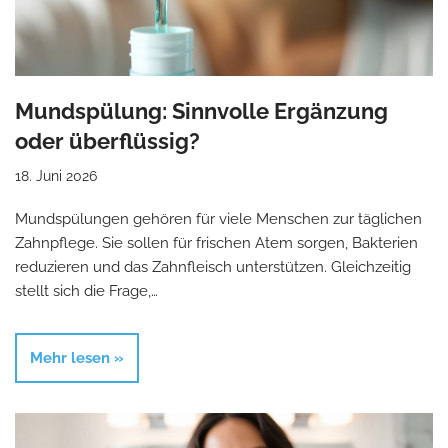
Mundspülung: Sinnvolle Ergänzung
oder überflüssig?
18. Juni 2026
Mundspülungen gehören für viele Menschen zur täglichen
Zahnpflege. Sie sollen für frischen Atem sorgen, Bakterien
reduzieren und das Zahnfleisch unterstützen. Gleichzeitig
stellt sich die Frage,…
Mehr lesen »