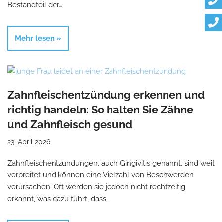
Bestandteil der…
Mehr lesen »
Zahnfleischentzündung erkennen und
richtig handeln: So halten Sie Zähne
und Zahnfleisch gesund
23. April 2026
Zahnfleischentzündungen, auch Gingivitis genannt, sind weit
verbreitet und können eine Vielzahl von Beschwerden
verursachen. Oft werden sie jedoch nicht rechtzeitig
erkannt, was dazu führt, dass…