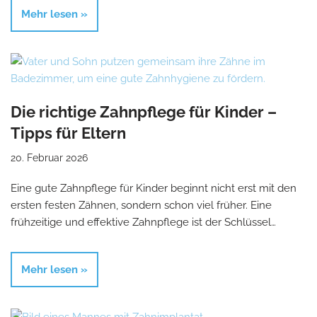
Mehr lesen »
Die richtige Zahnpflege für Kinder –
Tipps für Eltern
20. Februar 2026
Eine gute Zahnpflege für Kinder beginnt nicht erst mit den
ersten festen Zähnen, sondern schon viel früher. Eine
frühzeitige und effektive Zahnpflege ist der Schlüssel…
Mehr lesen »