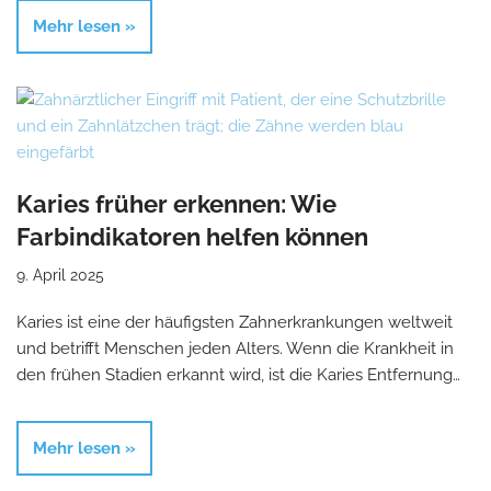
Mehr lesen »
Karies früher erkennen: Wie
Farbindikatoren helfen können
9. April 2025
Karies ist eine der häufigsten Zahnerkrankungen weltweit
und betrifft Menschen jeden Alters. Wenn die Krankheit in
den frühen Stadien erkannt wird, ist die Karies Entfernung…
Mehr lesen »