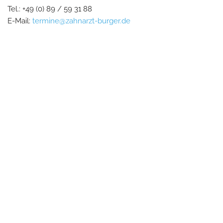
Tel.: +49 (0) 89 / 59 31 88
E-Mail:
termine@zahnarzt-burger.de