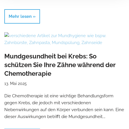
Mehr lesen »
Mundgesundheit bei Krebs: So
schützen Sie Ihre Zähne während der
Chemotherapie
13. Mai 2025
Die Chemotherapie ist eine wichtige Behandlungsform
gegen Krebs, die jedoch mit verschiedenen
Nebenwirkungen auf den Körper verbunden sein kann. Eine
dieser Auswirkungen betrifft die Mundgesundheit.…