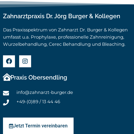
Zahnarztpraxis Dr. Jörg Burger & Kollegen
Das Praxisspektrum von Zahnarzt Dr. Burger & Kollegen
umfasst u.a. Prophylaxe, professionelle Zahnreinigung,
Wurzelbehandlung, Cerec Behandlung und Bleaching.
Praxis Obersendling
info@zahnarzt-burger.de
+49-(0)89 / 13 44 46
Jetzt Termin vereinbaren