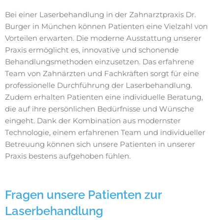
Bei einer Laserbehandlung in der Zahnarztpraxis Dr.
Burger in München können Patienten eine Vielzahl von
Vorteilen erwarten. Die moderne Ausstattung unserer
Praxis ermöglicht es, innovative und schonende
Behandlungsmethoden einzusetzen. Das erfahrene
Team von Zahnärzten und Fachkräften sorgt für eine
professionelle Durchführung der Laserbehandlung.
Zudem erhalten Patienten eine individuelle Beratung,
die auf ihre persönlichen Bedürfnisse und Wünsche
eingeht. Dank der Kombination aus modernster
Technologie, einem erfahrenen Team und individueller
Betreuung können sich unsere Patienten in unserer
Praxis bestens aufgehoben fühlen.
Fragen unsere Patienten zur
Laserbehandlung