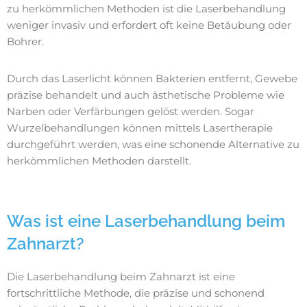
zu herkömmlichen Methoden ist die Laserbehandlung
weniger invasiv und erfordert oft keine Betäubung oder
Bohrer.
Durch das Laserlicht können Bakterien entfernt, Gewebe
präzise behandelt und auch ästhetische Probleme wie
Narben oder Verfärbungen gelöst werden. Sogar
Wurzelbehandlungen können mittels Lasertherapie
durchgeführt werden, was eine schonende Alternative zu
herkömmlichen Methoden darstellt.
Was ist eine Laserbehandlung beim
Zahnarzt?
Die Laserbehandlung beim Zahnarzt ist eine
fortschrittliche Methode, die präzise und schonend