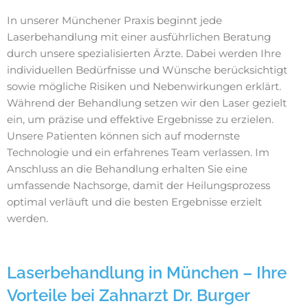
In unserer Münchener Praxis beginnt jede
Laserbehandlung mit einer ausführlichen Beratung
durch unsere spezialisierten Ärzte. Dabei werden Ihre
individuellen Bedürfnisse und Wünsche berücksichtigt
sowie mögliche Risiken und Nebenwirkungen erklärt.
Während der Behandlung setzen wir den Laser gezielt
ein, um präzise und effektive Ergebnisse zu erzielen.
Unsere Patienten können sich auf modernste
Technologie und ein erfahrenes Team verlassen. Im
Anschluss an die Behandlung erhalten Sie eine
umfassende Nachsorge, damit der Heilungsprozess
optimal verläuft und die besten Ergebnisse erzielt
werden.
Laserbehandlung in München – Ihre
Vorteile bei Zahnarzt Dr. Burger