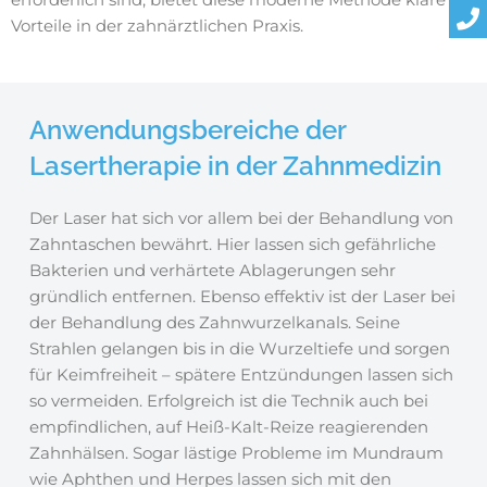
Vorteile in der zahnärztlichen Praxis.
Anwendungsbereiche der
Lasertherapie in der Zahnmedizin
Der Laser hat sich vor allem bei der Behandlung von
Zahntaschen bewährt. Hier lassen sich gefährliche
Bakterien und verhärtete Ablagerungen sehr
gründlich entfernen. Ebenso effektiv ist der Laser bei
der Behandlung des Zahnwurzelkanals. Seine
Strahlen gelangen bis in die Wurzeltiefe und sorgen
für Keimfreiheit – spätere Entzündungen lassen sich
so vermeiden. Erfolgreich ist die Technik auch bei
empfindlichen, auf Heiß-Kalt-Reize reagierenden
Zahnhälsen. Sogar lästige Probleme im Mundraum
wie Aphthen und Herpes lassen sich mit den