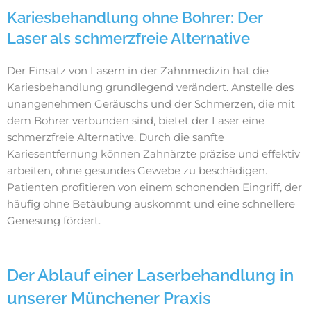
Kariesbehandlung ohne Bohrer: Der
Laser als schmerzfreie Alternative
Der Einsatz von Lasern in der Zahnmedizin hat die
Kariesbehandlung grundlegend verändert. Anstelle des
unangenehmen Geräuschs und der Schmerzen, die mit
dem Bohrer verbunden sind, bietet der Laser eine
schmerzfreie Alternative. Durch die sanfte
Kariesentfernung können Zahnärzte präzise und effektiv
arbeiten, ohne gesundes Gewebe zu beschädigen.
Patienten profitieren von einem schonenden Eingriff, der
häufig ohne Betäubung auskommt und eine schnellere
Genesung fördert.
Der Ablauf einer Laserbehandlung in
unserer Münchener Praxis