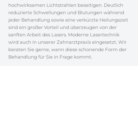
hochwirksamen Lichtstrahlen beseitigen. Deutlich
reduzierte Schwellungen und Blutungen während
jeder Behandlung sowie eine verkürzte Heilungszeit
sind ein großer Vorteil und überzeugen von der
sanften Arbeit des Lasers. Moderne Lasertechnik
wird auch in unserer Zahnarztpraxis eingesetzt. Wir
beraten Sie gerne, wann diese schonende Form der
Behandlung für Sie in Frage kommt.