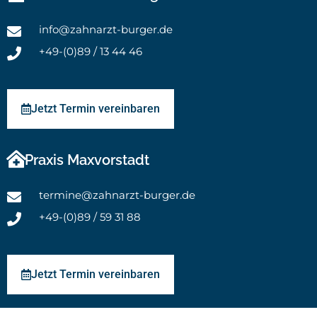
info@zahnarzt-burger.de
+49-(0)89 / 13 44 46
Jetzt Termin vereinbaren
Praxis Maxvorstadt
termine@zahnarzt-burger.de
+49-(0)89 / 59 31 88
Jetzt Termin vereinbaren