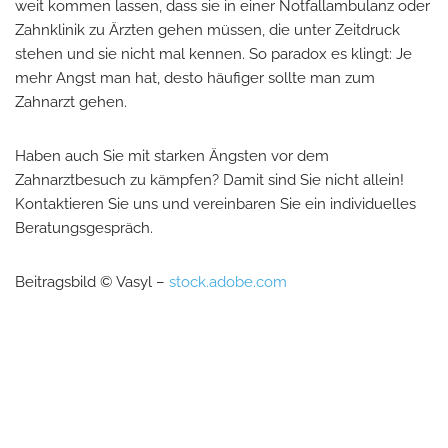
weit kommen lassen, dass sie in einer Notfallambulanz oder
Zahnklinik zu Ärzten gehen müssen, die unter Zeitdruck
stehen und sie nicht mal kennen. So paradox es klingt: Je
mehr Angst man hat, desto häufiger sollte man zum
Zahnarzt gehen.
Haben auch Sie mit starken Ängsten vor dem
Zahnarztbesuch zu kämpfen? Damit sind Sie nicht allein!
Kontaktieren Sie uns und vereinbaren Sie ein individuelles
Beratungsgespräch.
Beitragsbild © Vasyl –
stock.adobe.com