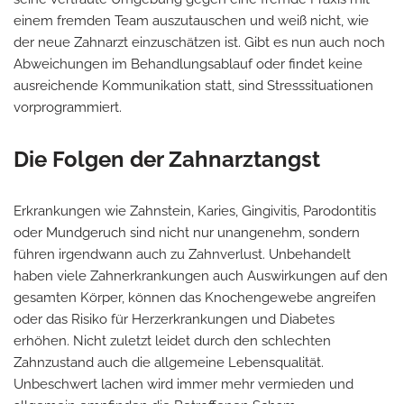
einem fremden Team auszutauschen und weiß nicht, wie
der neue Zahnarzt einzuschätzen ist. Gibt es nun auch noch
Abweichungen im Behandlungsablauf oder findet keine
ausreichende Kommunikation statt, sind Stresssituationen
vorprogrammiert.
Die Folgen der Zahnarztangst
Erkrankungen wie Zahnstein, Karies, Gingivitis, Parodontitis
oder Mundgeruch sind nicht nur unangenehm, sondern
führen irgendwann auch zu Zahnverlust. Unbehandelt
haben viele Zahnerkrankungen auch Auswirkungen auf den
gesamten Körper, können das Knochengewebe angreifen
oder das Risiko für Herzerkrankungen und Diabetes
erhöhen. Nicht zuletzt leidet durch den schlechten
Zahnzustand auch die allgemeine Lebensqualität.
Unbeschwert lachen wird immer mehr vermieden und