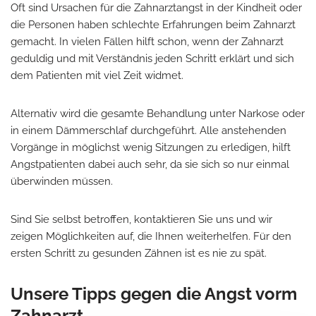
Oft sind Ursachen für die Zahnarztangst in der Kindheit oder
die Personen haben schlechte Erfahrungen beim Zahnarzt
gemacht. In vielen Fällen hilft schon, wenn der Zahnarzt
geduldig und mit Verständnis jeden Schritt erklärt und sich
dem Patienten mit viel Zeit widmet.
Alternativ wird die gesamte Behandlung unter Narkose oder
in einem Dämmerschlaf durchgeführt. Alle anstehenden
Vorgänge in möglichst wenig Sitzungen zu erledigen, hilft
Angstpatienten dabei auch sehr, da sie sich so nur einmal
überwinden müssen.
Sind Sie selbst betroffen, kontaktieren Sie uns und wir
zeigen Möglichkeiten auf, die Ihnen weiterhelfen. Für den
ersten Schritt zu gesunden Zähnen ist es nie zu spät.
Unsere Tipps gegen die Angst vorm
Zahnarzt