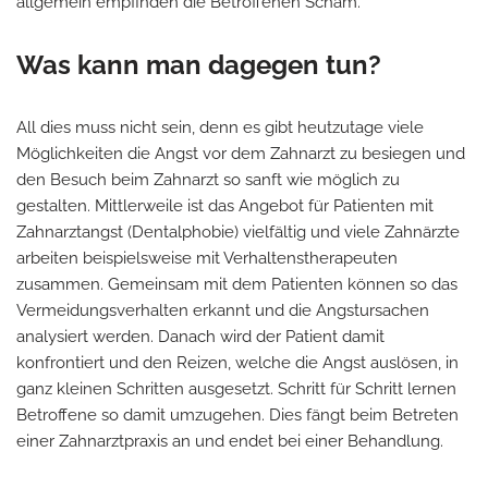
allgemein empfinden die Betroffenen Scham.
Was kann man dagegen tun?
All dies muss nicht sein, denn es gibt heutzutage viele
Möglichkeiten die Angst vor dem Zahnarzt zu besiegen und
den Besuch beim Zahnarzt so sanft wie möglich zu
gestalten. Mittlerweile ist das Angebot für Patienten mit
Zahnarztangst (Dentalphobie) vielfältig und viele Zahnärzte
arbeiten beispielsweise mit Verhaltenstherapeuten
zusammen. Gemeinsam mit dem Patienten können so das
Vermeidungsverhalten erkannt und die Angstursachen
analysiert werden. Danach wird der Patient damit
konfrontiert und den Reizen, welche die Angst auslösen, in
ganz kleinen Schritten ausgesetzt. Schritt für Schritt lernen
Betroffene so damit umzugehen. Dies fängt beim Betreten
einer Zahnarztpraxis an und endet bei einer Behandlung.