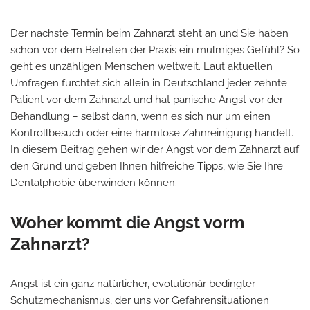
Der nächste Termin beim Zahnarzt steht an und Sie haben
schon vor dem Betreten der Praxis ein mulmiges Gefühl? So
geht es unzähligen Menschen weltweit. Laut aktuellen
Umfragen fürchtet sich allein in Deutschland jeder zehnte
Patient vor dem Zahnarzt und hat panische Angst vor der
Behandlung – selbst dann, wenn es sich nur um einen
Kontrollbesuch oder eine harmlose Zahnreinigung handelt.
In diesem Beitrag gehen wir der Angst vor dem Zahnarzt auf
den Grund und geben Ihnen hilfreiche Tipps, wie Sie Ihre
Dentalphobie überwinden können.
Woher kommt die Angst vorm
Zahnarzt?
Angst ist ein ganz natürlicher, evolutionär bedingter
Schutzmechanismus, der uns vor Gefahrensituationen