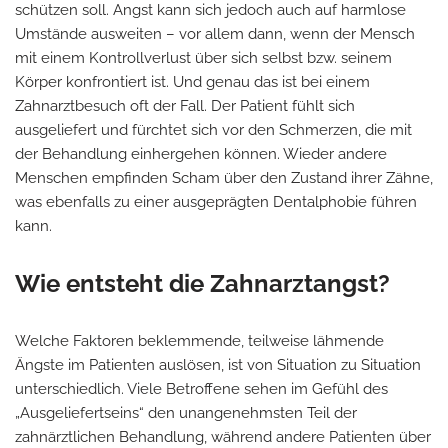
schützen soll. Angst kann sich jedoch auch auf harmlose
Umstände ausweiten – vor allem dann, wenn der Mensch
mit einem Kontrollverlust über sich selbst bzw. seinem
Körper konfrontiert ist. Und genau das ist bei einem
Zahnarztbesuch oft der Fall. Der Patient fühlt sich
ausgeliefert und fürchtet sich vor den Schmerzen, die mit
der Behandlung einhergehen können. Wieder andere
Menschen empfinden Scham über den Zustand ihrer Zähne,
was ebenfalls zu einer ausgeprägten Dentalphobie führen
kann.
Wie entsteht die Zahnarztangst?
Welche Faktoren beklemmende, teilweise lähmende
Ängste im Patienten auslösen, ist von Situation zu Situation
unterschiedlich. Viele Betroffene sehen im Gefühl des
„Ausgeliefertseins“ den unangenehmsten Teil der
zahnärztlichen Behandlung, während andere Patienten über