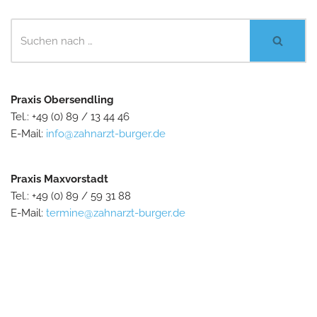
Praxis Obersendling
Tel.: +49 (0) 89 / 13 44 46
E-Mail:
info@zahnarzt-burger.de
Praxis Maxvorstadt
Tel.: +49 (0) 89 / 59 31 88
E-Mail:
termine@zahnarzt-burger.de