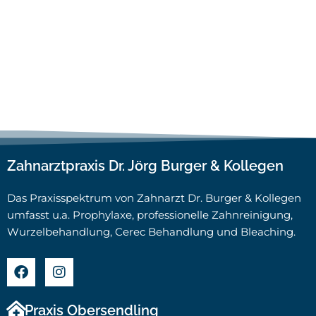
Zahnarztpraxis Dr. Jörg Burger & Kollegen
Das Praxisspektrum von Zahnarzt Dr. Burger & Kollegen
umfasst u.a. Prophylaxe, professionelle Zahnreinigung,
Wurzelbehandlung, Cerec Behandlung und Bleaching.
Praxis Obersendling