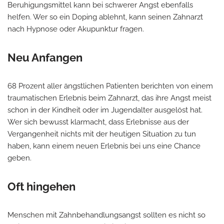
Beruhigungsmittel kann bei schwerer Angst ebenfalls
helfen. Wer so ein Doping ablehnt, kann seinen Zahnarzt
nach Hypnose oder Akupunktur fragen.
Neu Anfangen
68 Prozent aller ängstlichen Patienten berichten von einem
traumatischen Erlebnis beim Zahnarzt, das ihre Angst meist
schon in der Kindheit oder im Jugendalter ausgelöst hat.
Wer sich bewusst klarmacht, dass Erlebnisse aus der
Vergangenheit nichts mit der heutigen Situation zu tun
haben, kann einem neuen Erlebnis bei uns eine Chance
geben.
Oft hingehen
Menschen mit Zahnbehandlungsangst sollten es nicht so