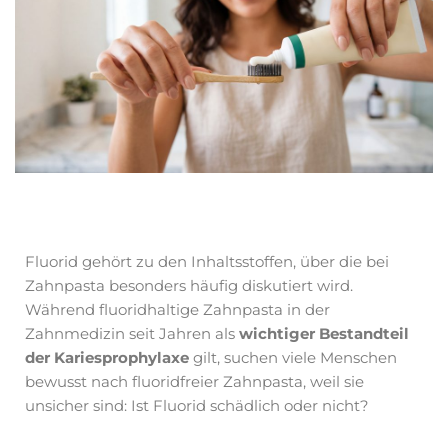
Fluorid gehört zu den Inhaltsstoffen, über die bei
Zahnpasta besonders häufig diskutiert wird.
Während fluoridhaltige Zahnpasta in der
Zahnmedizin seit Jahren als
wichtiger Bestandteil
der Kariesprophylaxe
gilt, suchen viele Menschen
bewusst nach fluoridfreier Zahnpasta, weil sie
unsicher sind: Ist Fluorid schädlich oder nicht?