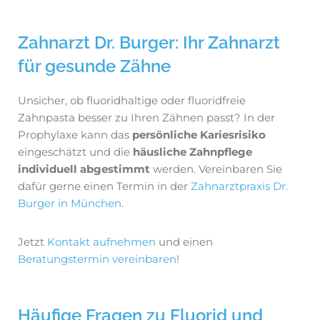
Zahnarzt Dr. Burger: Ihr Zahnarzt
für gesunde Zähne
Unsicher, ob fluoridhaltige oder fluoridfreie
Zahnpasta besser zu Ihren Zähnen passt? In der
Prophylaxe kann das
persönliche Kariesrisiko
eingeschätzt und die
häusliche Zahnpflege
individuell abgestimmt
werden. Vereinbaren Sie
dafür gerne einen Termin in der
Zahnarztpraxis Dr.
Burger in München
.
Jetzt
Kontakt aufnehmen
und einen
Beratungstermin vereinbaren
!
Häufige Fragen zu Fluorid und