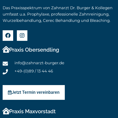
Das Praxisspektrum von Zahnarzt Dr. Burger & Kollegen
umfasst u.a. Prophylaxe, professionelle Zahnreinigung,
Wurzelbehandlung, Cerec Behandlung und Bleaching.
Praxis Obersendling
info@zahnarzt-burger.de
+49-(0)89 / 13 44 46
Jetzt Termin vereinbaren
Praxis Maxvorstadt