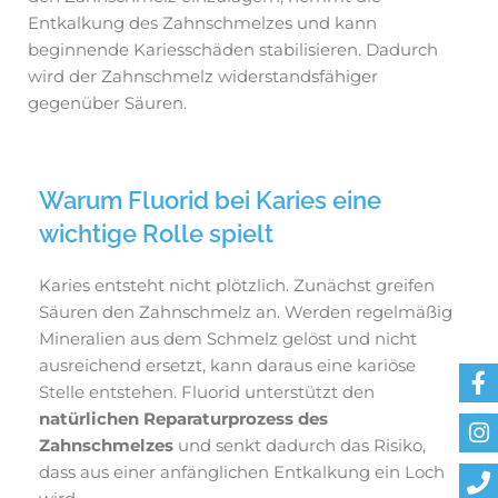
Entkalkung des Zahnschmelzes und kann
beginnende Kariesschäden stabilisieren. Dadurch
wird der Zahnschmelz widerstandsfähiger
gegenüber Säuren.
Warum Fluorid bei Karies eine
wichtige Rolle spielt
Karies entsteht nicht plötzlich. Zunächst greifen
Säuren den Zahnschmelz an. Werden regelmäßig
Mineralien aus dem Schmelz gelöst und nicht
ausreichend ersetzt, kann daraus eine kariöse
Stelle entstehen. Fluorid unterstützt den
natürlichen Reparaturprozess des
Zahnschmelzes
und senkt dadurch das Risiko,
dass aus einer anfänglichen Entkalkung ein Loch