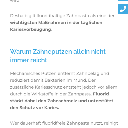
wird.
Deshalb gilt fluoridhaltige Zahnpasta als eine der
wichtigsten Maßnahmen in der täglichen
Kariesvorbeugung
.
Warum Zähneputzen allein nicht
immer reicht
Mechanisches Putzen entfernt Zahnbelag und
reduziert damit Bakterien im Mund. Der
zusätzliche Kariesschutz entsteht jedoch vor allem
durch die Wirkstoffe in der Zahnpasta.
Fluorid
stärkt dabei den Zahnschmelz und unterstützt
den Schutz vor Karies.
Wer dauerhaft fluoridfreie Zahnpasta nutzt, reinigt