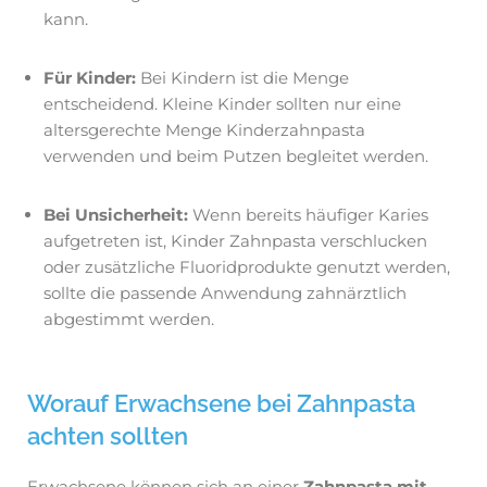
kann.
Für Kinder:
Bei Kindern ist die Menge
entscheidend. Kleine Kinder sollten nur eine
altersgerechte Menge Kinderzahnpasta
verwenden und beim Putzen begleitet werden.
Bei Unsicherheit:
Wenn bereits häufiger Karies
aufgetreten ist, Kinder Zahnpasta verschlucken
oder zusätzliche Fluoridprodukte genutzt werden,
sollte die passende Anwendung zahnärztlich
abgestimmt werden.
Worauf Erwachsene bei Zahnpasta
achten sollten
Erwachsene können sich an einer
Zahnpasta mit