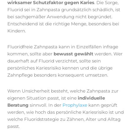
wirksamer Schutzfaktor gegen Karies
. Die Sorge,
Fluorid sei in Zahnpasta grundsätzlich schädlich, ist
bei sachgemäßer Anwendung nicht begründet.
Entscheidend ist die richtige Menge, besonders bei
Kindern.
Fluoridfreie Zahnpasta kann in Einzelfällen infrage
kommen, sollte aber
bewusst gewählt
werden. Wer
dauerhaft auf Fluorid verzichtet, sollte sein
persönliches Kariesrisiko kennen und die übrige
Zahnpflege besonders konsequent umsetzen.
Wenn Unsicherheit besteht, welche Zahnpasta zur
eigenen Situation passt, ist eine
individuelle
Beratung
sinnvoll. In der
Prophylaxe
kann geprüft
werden, wie hoch das persönliche Kariesrisiko ist und
welche Fluoridstrategie zu Zähnen, Alter und Alltag
passt.