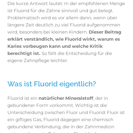
Die kurze Antwort lautet: In der empfohlenen Menge
ist Fluorid für die Zähne sinnvoll und gut belegt.
Problematisch wird es vor allem dann, wenn über
längere Zeit deutlich zu viel Fluorid aufgenommen
wird, besonders bei kleinen Kindern.
Dieser Beitrag
erklärt verständlich, wie Fluorid wirkt, warum es
Karies vorbeugen kann und welche Kritik
berechtigt ist.
So fällt die Entscheidung für die
eigene Zahnpflege leichter.
Was ist Fluorid eigentlich?
Fluorid ist ein
natürlicher Mineralstoff
, der in
gebundener Form vorkommt. Wichtig ist die
Unterscheidung zwischen Fluor und Fluorid: Fluor ist
ein giftiges Gas, Fluorid dagegen eine chemisch
gebundene Verbindung, die in der Zahnmedizin