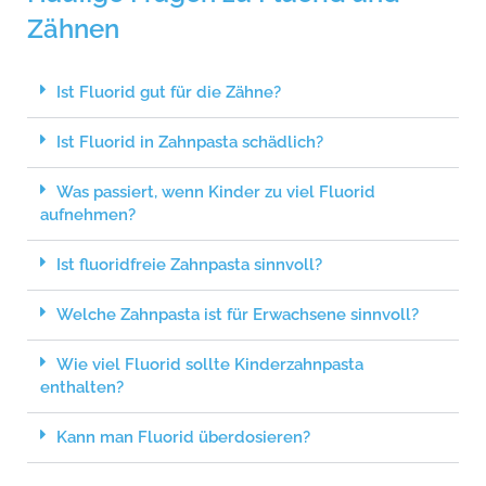
Zähnen
Ist Fluorid gut für die Zähne?
Ist Fluorid in Zahnpasta schädlich?
Was passiert, wenn Kinder zu viel Fluorid
aufnehmen?
Ist fluoridfreie Zahnpasta sinnvoll?
Welche Zahnpasta ist für Erwachsene sinnvoll?
Wie viel Fluorid sollte Kinderzahnpasta
enthalten?
Kann man Fluorid überdosieren?