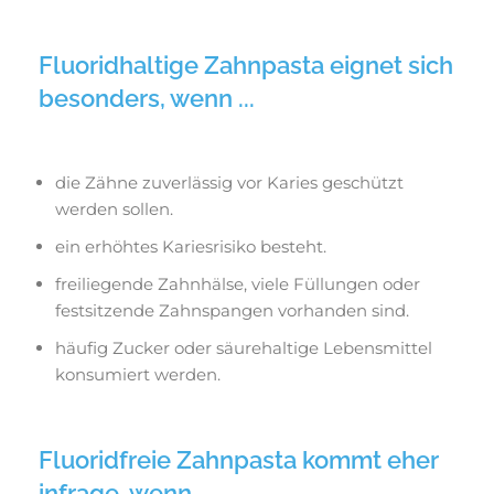
Fluoridhaltige Zahnpasta eignet sich
besonders, wenn ...
die Zähne zuverlässig vor Karies geschützt
werden sollen.
ein erhöhtes Kariesrisiko besteht.
freiliegende Zahnhälse, viele Füllungen oder
festsitzende Zahnspangen vorhanden sind.
häufig Zucker oder säurehaltige Lebensmittel
konsumiert werden.
Fluoridfreie Zahnpasta kommt eher
infrage, wenn ...