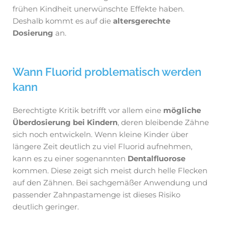
frühen Kindheit unerwünschte Effekte haben.
Deshalb kommt es auf die
altersgerechte
Dosierung
an.
Wann Fluorid problematisch werden
kann
Berechtigte Kritik betrifft vor allem eine
mögliche
Überdosierung bei Kindern
, deren bleibende Zähne
sich noch entwickeln. Wenn kleine Kinder über
längere Zeit deutlich zu viel Fluorid aufnehmen,
kann es zu einer sogenannten
Dentalfluorose
kommen. Diese zeigt sich meist durch helle Flecken
auf den Zähnen. Bei sachgemäßer Anwendung und
passender Zahnpastamenge ist dieses Risiko
deutlich geringer.