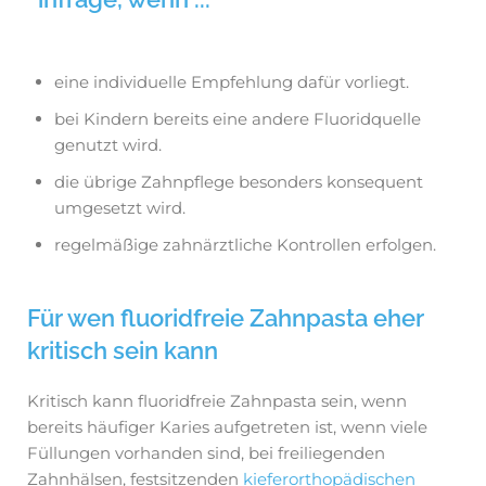
eine individuelle Empfehlung dafür vorliegt.
bei Kindern bereits eine andere Fluoridquelle
genutzt wird.
die übrige Zahnpflege besonders konsequent
umgesetzt wird.
regelmäßige zahnärztliche Kontrollen erfolgen.
Für wen fluoridfreie Zahnpasta eher
kritisch sein kann
Kritisch kann fluoridfreie Zahnpasta sein, wenn
bereits häufiger Karies aufgetreten ist, wenn viele
Füllungen vorhanden sind, bei freiliegenden
Zahnhälsen, festsitzenden
kieferorthopädischen