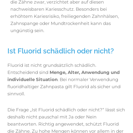
die Zähne zwar, verzichtet aber auf diesen
nachweisbaren Kariesschutz. Besonders bei
erhöhtem Kariesrisiko, freiliegenden Zahnhälsen,
Zahnspange oder Mundtrockenheit kann das
ungünstig sein.
Ist Fluorid schädlich oder nicht?
Fluorid ist nicht grundsätzlich schädlich.
Entscheidend sind
Menge, Alter, Anwendung und
individuelle Situation
. Bei normaler Verwendung
fluoridhaltiger Zahnpasta gilt Fluorid als sicher und
sinnvoll.
Die Frage „Ist Fluorid schädlich oder nicht?“ lässt sich
deshalb nicht pauschal mit Ja oder Nein
beantworten. Richtig angewendet, schützt Fluorid
die Zähne. Zu hohe Mengen können vor allem in der