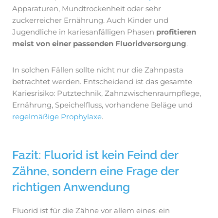
Apparaturen, Mundtrockenheit oder sehr
zuckerreicher Ernährung. Auch Kinder und
Jugendliche in kariesanfälligen Phasen
profitieren
meist von einer passenden Fluoridversorgung
.
In solchen Fällen sollte nicht nur die Zahnpasta
betrachtet werden. Entscheidend ist das gesamte
Kariesrisiko: Putztechnik, Zahnzwischenraumpflege,
Ernährung, Speichelfluss, vorhandene Beläge und
regelmäßige Prophylaxe
.
Fazit: Fluorid ist kein Feind der
Zähne, sondern eine Frage der
richtigen Anwendung
Fluorid ist für die Zähne vor allem eines: ein