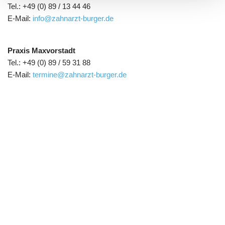
Tel.: +49 (0) 89 / 13 44 46
E-Mail:
info@zahnarzt-burger.de
Praxis Maxvorstadt
Tel.: +49 (0) 89 / 59 31 88
E-Mail:
termine@zahnarzt-burger.de