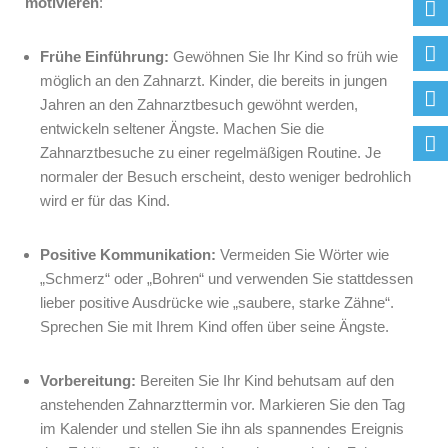
motivieren
:
Frühe Einführung:
Gewöhnen Sie Ihr Kind so früh wie
möglich an den Zahnarzt. Kinder, die bereits in jungen
Jahren an den Zahnarztbesuch gewöhnt werden,
entwickeln seltener Ängste. Machen Sie die
Zahnarztbesuche zu einer regelmäßigen Routine. Je
normaler der Besuch erscheint, desto weniger bedrohlich
wird er für das Kind.
Positive Kommunikation:
Vermeiden Sie Wörter wie
„Schmerz“ oder „Bohren“ und verwenden Sie stattdessen
lieber positive Ausdrücke wie „saubere, starke Zähne“.
Sprechen Sie mit Ihrem Kind offen über seine Ängste.
Vorbereitung:
Bereiten Sie Ihr Kind behutsam auf den
anstehenden Zahnarzttermin vor. Markieren Sie den Tag
im Kalender und stellen Sie ihn als spannendes Ereignis