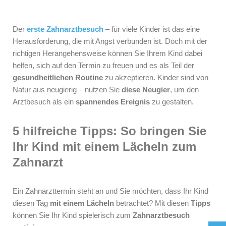
Der
erste Zahnarztbesuch
– für viele Kinder ist das eine
Herausforderung, die mit Angst verbunden ist. Doch mit der
richtigen Herangehensweise können Sie Ihrem Kind dabei
helfen, sich auf den Termin zu freuen und es als Teil der
gesundheitlichen Routine
zu akzeptieren. Kinder sind von
Natur aus neugierig – nutzen Sie
diese Neugier
, um den
Arztbesuch als ein
spannendes Ereignis
zu gestalten.
5 hilfreiche Tipps: So bringen Sie
Ihr Kind mit einem Lächeln zum
Zahnarzt
Ein Zahnarzttermin steht an und Sie möchten, dass Ihr Kind
diesen Tag
mit einem Lächeln
betrachtet? Mit diesen
Tipps
können Sie Ihr Kind spielerisch zum
Zahnarztbesuch