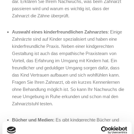
dar. Erklären Sie Ihrem Nachwuchs, was beim Zahnarzt
passieren wird und warum es wichtig ist, dass der
Zahnarzt die Zähne überprüft.
Auswahl eines kinderfreundlichen Zahnarztes
: Einige
Zahnärzte sind auf Kinder spezialisiert und haben eine
kinderfreundliche Praxis. Neben einer kindgerechten
Gestaltung ist auch das empathische Praxisteam von
Vorteil, das Erfahrung im Umgang mit Kindern hat. Ein
freundlicher und geduldiger Umgang sorgen dafür, dass
das Kind Vertrauen aufbauen und sich wohlfühlen kann.
Fragen Sie Ihren Zahnarzt, ob ein kurzes Kennenlernen
ohne Behandlung möglich ist. So kann Ihr Nachwuchs die
neue Umgebung in Ruhe erkunden und schon mal den
Zahnarztstuhl testen.
Bücher und Medien:
Es gibt kindgerechte Bücher und
Fernsehsendungen, die sich mit dem Thema