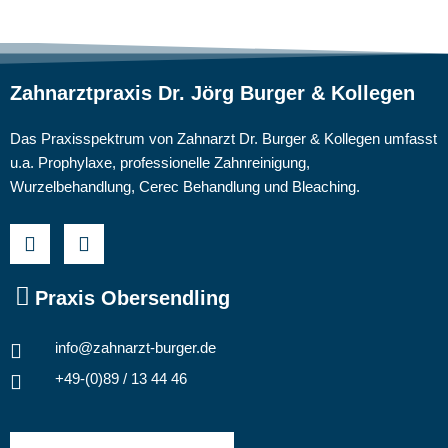
Zahnarztpraxis Dr. Jörg Burger & Kollegen
Das Praxisspektrum von Zahnarzt Dr. Burger & Kollegen umfasst
u.a. Prophylaxe, professionelle Zahnreinigung,
Wurzelbehandlung, Cerec Behandlung und Bleaching.
Praxis Obersendling
info@zahnarzt-burger.de
+49-(0)89 / 13 44 46