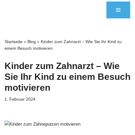
Zum
Inhalt
springen
Startseite
»
Blog
»
Kinder zum Zahnarzt – Wie Sie Ihr Kind zu
einem Besuch motivieren
Kinder zum Zahnarzt – Wie
Sie Ihr Kind zu einem Besuch
motivieren
1. Februar 2024