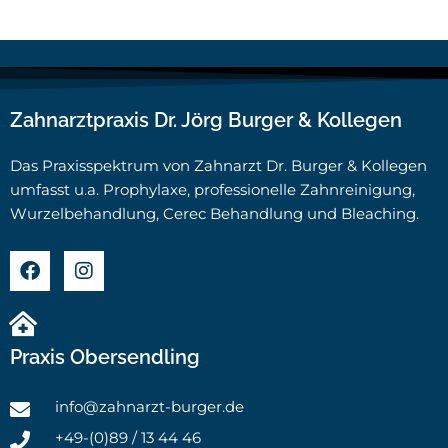
Zahnarztpraxis Dr. Jörg Burger & Kollegen
Das Praxisspektrum von Zahnarzt Dr. Burger & Kollegen
umfasst u.a. Prophylaxe, professionelle Zahnreinigung,
Wurzelbehandlung, Cerec Behandlung und Bleaching.
Praxis Obersendling
info@zahnarzt-burger.de
+49-(0)89 / 13 44 46