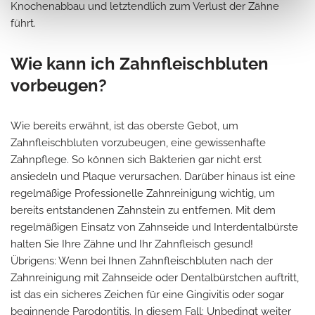
Knochenabbau und letztendlich zum Verlust der Zähne
führt.
Wie kann ich Zahnfleischbluten
vorbeugen?
Wie bereits erwähnt, ist das oberste Gebot, um
Zahnfleischbluten vorzubeugen, eine gewissenhafte
Zahnpflege. So können sich Bakterien gar nicht erst
ansiedeln und Plaque verursachen. Darüber hinaus ist eine
regelmäßige Professionelle Zahnreinigung wichtig, um
bereits entstandenen Zahnstein zu entfernen. Mit dem
regelmäßigen Einsatz von Zahnseide und Interdentalbürste
halten Sie Ihre Zähne und Ihr Zahnfleisch gesund!
Übrigens: Wenn bei Ihnen Zahnfleischbluten nach der
Zahnreinigung mit Zahnseide oder Dentalbürstchen auftritt,
ist das ein sicheres Zeichen für eine Gingivitis oder sogar
beginnende Parodontitis. In diesem Fall: Unbedingt weiter