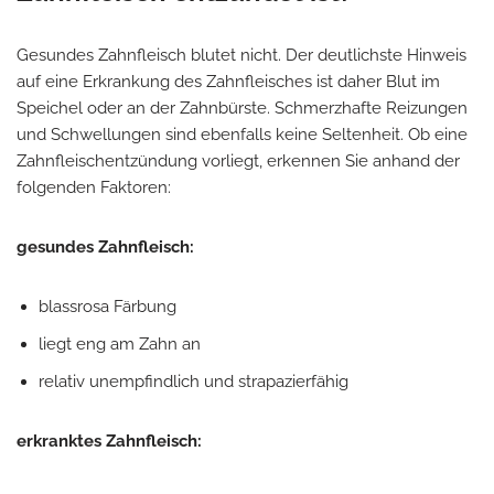
Gesundes Zahnfleisch blutet nicht. Der deutlichste Hinweis
auf eine Erkrankung des Zahnfleisches ist daher Blut im
Speichel oder an der Zahnbürste. Schmerzhafte Reizungen
und Schwellungen sind ebenfalls keine Seltenheit. Ob eine
Zahnfleischentzündung vorliegt, erkennen Sie anhand der
folgenden Faktoren:
gesundes Zahnfleisch:
blassrosa Färbung
liegt eng am Zahn an
relativ unempfindlich und strapazierfähig
erkranktes Zahnfleisch: