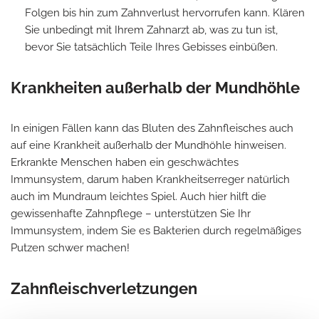
Folgen bis hin zum Zahnverlust hervorrufen kann. Klären
Sie unbedingt mit Ihrem Zahnarzt ab, was zu tun ist,
bevor Sie tatsächlich Teile Ihres Gebisses einbüßen.
Krankheiten außerhalb der Mundhöhle
In einigen Fällen kann das Bluten des Zahnfleisches auch
auf eine Krankheit außerhalb der Mundhöhle hinweisen.
Erkrankte Menschen haben ein geschwächtes
Immunsystem, darum haben Krankheitserreger natürlich
auch im Mundraum leichtes Spiel. Auch hier hilft die
gewissenhafte Zahnpflege – unterstützen Sie Ihr
Immunsystem, indem Sie es Bakterien durch regelmäßiges
Putzen schwer machen!
Zahnfleischverletzungen