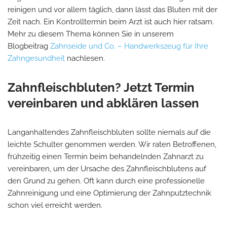
reinigen und vor allem täglich, dann lässt das Bluten mit der
Zeit nach. Ein Kontrolltermin beim Arzt ist auch hier ratsam.
Mehr zu diesem Thema können Sie in unserem
Blogbeitrag
Zahnseide und Co. – Handwerkszeug für Ihre
Zahngesundheit
nachlesen.
Zahnfleischbluten? Jetzt Termin
vereinbaren und abklären lassen
Langanhaltendes Zahnfleischbluten sollte niemals auf die
leichte Schulter genommen werden. Wir raten Betroffenen,
frühzeitig einen Termin beim behandelnden Zahnarzt zu
vereinbaren, um der Ursache des Zahnfleischblutens auf
den Grund zu gehen. Oft kann durch eine professionelle
Zahnreinigung und eine Optimierung der Zahnputztechnik
schon viel erreicht werden.