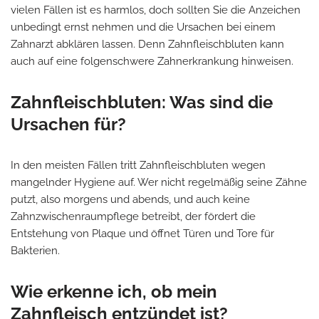
vielen Fällen ist es harmlos, doch sollten Sie die Anzeichen
unbedingt ernst nehmen und die Ursachen bei einem
Zahnarzt abklären lassen. Denn Zahnfleischbluten kann
auch auf eine folgenschwere Zahnerkrankung hinweisen.
Zahnfleischbluten: Was sind die
Ursachen für?
In den meisten Fällen tritt Zahnfleischbluten wegen
mangelnder Hygiene auf. Wer nicht regelmäßig seine Zähne
putzt, also morgens und abends, und auch keine
Zahnzwischenraumpflege betreibt, der fördert die
Entstehung von Plaque und öffnet Türen und Tore für
Bakterien.
Wie erkenne ich, ob mein
Zahnfleisch entzündet ist?