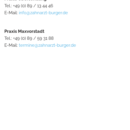
Tel.: +49 (0) 89 / 13 44 46
E-Mail:
info@zahnarzt-burger.de
Praxis Maxvorstadt
Tel.: +49 (0) 89 / 59 31 88
E-Mail:
termine@zahnarzt-burger.de