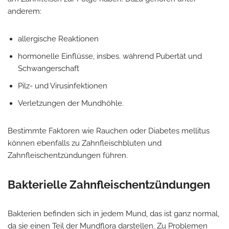
anderem:
allergische Reaktionen
hormonelle Einflüsse, insbes. während Pubertät und
Schwangerschaft
Pilz- und Virusinfektionen
Verletzungen der Mundhöhle.
Bestimmte Faktoren wie Rauchen oder Diabetes mellitus
können ebenfalls zu Zahnfleischbluten und
Zahnfleischentzündungen führen.
Bakterielle Zahnfleischentzündungen
Bakterien befinden sich in jedem Mund, das ist ganz normal,
da sie einen Teil der Mundflora darstellen. Zu Problemen