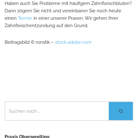
Haben auch Sie Probleme mit häufigem Zahnfleischbluten?
Dann zögern Sie nicht und vereinbaren Sie noch heute
einen
Termin
in einer unserer Praxen. Wir gehen Ihrer
Zahnfleischentzündung auf den Grund.
Beitragsbild © ronstik –
stock.adobe.com
Praxis Obersendling