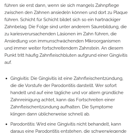
führen sie erst dann, wenn sie sich mangels Zahnpflege
zwischen den Zähnen ansiedeln können und dort zu Plaque
führen. Schicht für Schicht bildet sich so ein hartnäckiger
Zahnbelag. Die Folge sind unter anderem Säurebildung, die
zu kariesverursachenden Läsionen im Zahn führen, die
Ansiedlung von immunschwächenden Mikroorganismen
und immer weiter fortschreitendem Zahnstein. An diesem
Punkt tritt häufig Zahnfleischbluten aufgrund einer Gingivitis
auf.
Gingivitis: Die Gingivitis ist eine Zahnfleischentzündung,
die die Vorstufe der Parodontitis darstellt. Wer sofort
handelt und auf eine tägliche und vor allem gründliche
Zahnreinigung achtet, kann das Fortschreiten einer
Zahnfleischentzündung aufhalten. Die Symptome
klingen dann üblicherweise schnell ab.
Parodontitis: Wird eine Gingivitis nicht behandelt, kann
daraus eine Parodontitis entstehen, die schwerwiegende