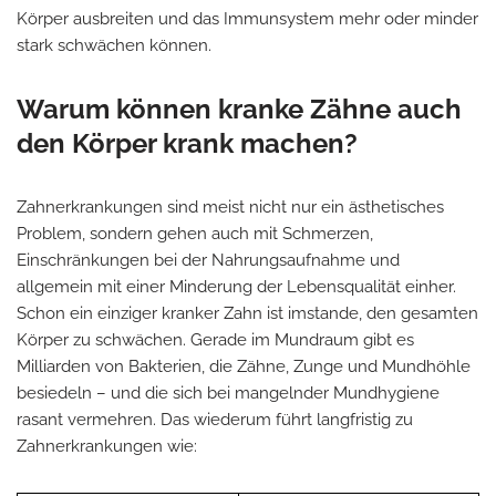
Körper ausbreiten und das Immunsystem mehr oder minder
stark schwächen können.
Warum können kranke Zähne auch
den Körper krank machen?
Zahnerkrankungen sind meist nicht nur ein ästhetisches
Problem, sondern gehen auch mit Schmerzen,
Einschränkungen bei der Nahrungsaufnahme und
allgemein mit einer Minderung der Lebensqualität einher.
Schon ein einziger kranker Zahn ist imstande, den gesamten
Körper zu schwächen. Gerade im Mundraum gibt es
Milliarden von Bakterien, die Zähne, Zunge und Mundhöhle
besiedeln – und die sich bei mangelnder Mundhygiene
rasant vermehren. Das wiederum führt langfristig zu
Zahnerkrankungen wie: