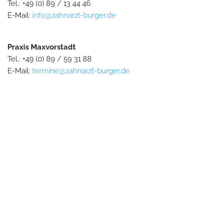
Tel.: +49 (0) 89 / 13 44 46
E-Mail:
info@zahnarzt-burger.de
Praxis Maxvorstadt
Tel.: +49 (0) 89 / 59 31 88
E-Mail:
termine@zahnarzt-burger.de