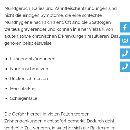
Mundgeruch, Karies und Zahnfleischentzündungen sind
nicht die einzigen Symptome, die eine schlechte
Mundhygiene nach sich zieht. Oft sind die Spätfolgen
weitaus gravierender und können in einer Vielzahl von
akuten sowie chronischen Erkrankungen resultieren. Dazu
gehören beispielsweise:
Lungenentzündungen
Nackenschmerzen
Rückenschmerzen
Herzinfarkte
Schlaganfälle.
Die Gefahr hierbei: In vielen Fällen werden
Zahnerkrankungen nicht sofort bemerkt. Dadurch geht
wertvolle Zeit verloren, in welcher sich die Bakterien im