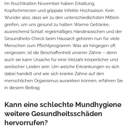
Im feuchtkalten November haben Erkältung,
Kopfschmerzen und grippale Infekte Hochsaison. Kein
Wunder also, dass wir zu den unterschiedlichsten Mitteln
greifen, um uns gesund zu halten: Warme Getränke,
ausreichend Schlaf, regelmäßiges Händewaschen und der
Gesundheits-Check beim Hausarzt gehören nun für viele
Menschen zum Pflichtprogramm. Was wir hingegen oft
vergessen, ist die Beschaffenheit unserer Zähne – denn
auch sie kann Ursache für eine Vielzahl körperlicher und
seelischer Leiden sein. Um welche Erkrankungen es sich
dabei handelt und wie sich kranke Zähne auf den
menschlichen Organismus auswirken können, erfahren Sie
in diesem Beitrag.
Kann eine schlechte Mundhygiene
weitere Gesundheitsschäden
hervorrufen?